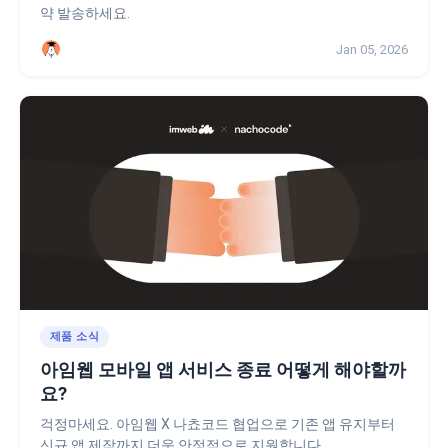
약 발송하세요.
Jan 05, 2026
제품 소식
아임웹 모바일 앱 서비스 종료 어떻게 해야할까
요?
걱정마세요. 아임웹 X 나쵸코드 협업으로 기존 앱 유지부터
신규 앱 제작까지 더욱 안정적으로 지원합니다.