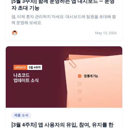
[5월 3주차] 함께 운영하는 앱 대시보드 — 운영
자 초대 기능
앱, 이제 혼자 관리하지 마세요. 대시보드에 팀원을 초대해 함
께 운영해 보세요.
May 15, 2026
제품 소식
[3월 4주차] 앱 사용자의 유입, 참여, 유지를 한