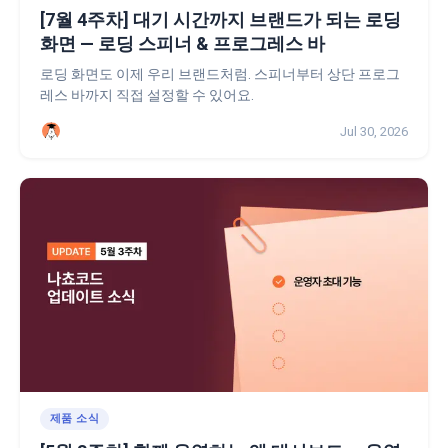
[7월 4주차] 대기 시간까지 브랜드가 되는 로딩
화면 — 로딩 스피너 & 프로그레스 바
로딩 화면도 이제 우리 브랜드처럼. 스피너부터 상단 프로그
레스 바까지 직접 설정할 수 있어요.
Jul 30, 2026
제품 소식