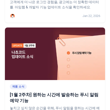
고객에게 더 나은 로그인 경험을, 광고에는 더 정확한 데이터
를. 아임웹 & 개발자 기능 업데이트 소식을 확인하세요.
Jan 22, 2026
제품 소식
[1월 2주차] 원하는 시간에 발송하는 푸시 알림
예약 기능
놓치고 싶지 않은 순간을 위해, 푸시 알림을 원하는 시간에 예