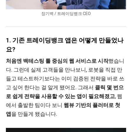
장기벽 / 트레이딩뱅크 CEO
1. 기존 트레이딩뱅크 앱은 어떻게 만들었나
요?
처음엔 백테스팅 툴 중심의 웹 서비스로 시작
했습니
다. 그런데 실제 고객들을 만나보니, 로봇을 직접 만
들고 테스트하기보다는 이미 검증된 전략을 바로 쓰
고 싶어 한다는 걸 알게 됐어요. 그래서
클릭 몇 번으
로 쉽게 전략을 사용할 수 있는 앱이 필요해졌고
, 웹
에서 출발한 팀이다 보니
웹뷰 기반의 플러터로 첫
앱
을 만들게 됐습니다.