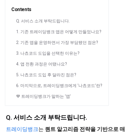
Contents
Q. 서비스 소개 부탁드립니다.
1. 기존 트레이딩뱅크 앱은 어떻게 만들었나요?
2. 기존 앱을 운영하면서 가장 부담됐던 점은?
3. 나쵸코드 도입을 선택한 이유는?
4. 앱 전환 과정은 어땠나요?
5. 나쵸코드 도입 후 달라진 점은?
6. 마지막으로, 트레이딩뱅크에게 ‘나쵸코드’란?
💙 트레이딩뱅크가 말하는 ‘앱’
Q. 서비스 소개 부탁드립니다.
트레이딩뱅크
는
퀀트 알고리즘 전략을 기반으로 매