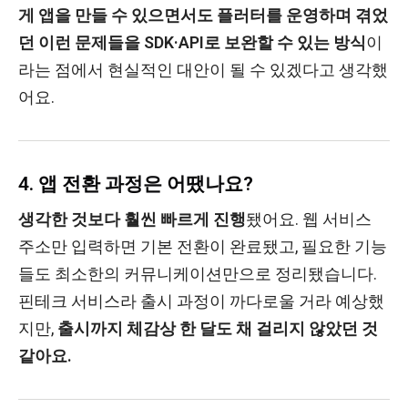
게 앱을 만들 수 있으면서도 플러터를 운영하며 겪었
던 이런 문제들을 SDK·API로 보완할 수 있는 방식
이
라는 점에서 현실적인 대안이 될 수 있겠다고 생각했
어요.
4. 앱 전환 과정은 어땠나요?
생각한 것보다 훨씬 빠르게 진행
됐어요. 웹 서비스
주소만 입력하면 기본 전환이 완료됐고, 필요한 기능
들도 최소한의 커뮤니케이션만으로 정리됐습니다.
핀테크 서비스라 출시 과정이 까다로울 거라 예상했
지만,
출시까지 체감상 한 달도 채 걸리지 않았던 것
같아요.