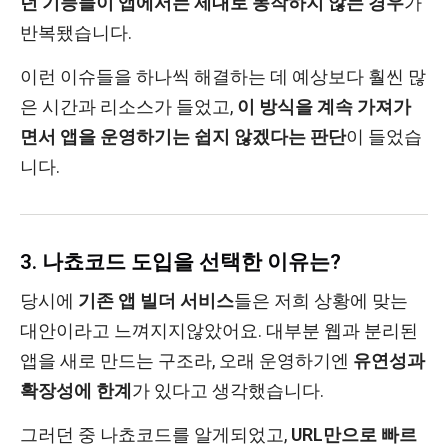
던 기능들이 앱에서는 제대로 동작하지 않는 경우
가
반복됐습니다.
이런 이슈들을 하나씩 해결하는 데 예상보다 훨씬 많
은 시간과 리소스가 들었고,
이 방식을 계속 가져가
면서 앱을 운영하기는 쉽지 않겠다는 판단
이 들었습
니다.
3. 나쵸코드 도입을 선택한 이유는?
당시에
기존 앱 빌더 서비스
들은 저희 상황에 맞는
대안이라고 느껴지지않았어요. 대부분 웹과 분리된
앱을 새로 만드는 구조라, 오래 운영하기엔
유연성과
확장성에 한계
가 있다고 생각했습니다.
그러던 중 나쵸코드를 알게되었고,
URL만으로 빠르