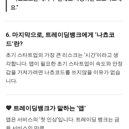
요.”
6. 마지막으로, 트레이딩뱅크에게 ‘나쵸코
드’란?
초기 스타트업의 가장 큰 리스크는 ‘시간’이라고 생
각합니다. 앱이 필요한 초기 스타트업이 속도와 안정
감을 가져가려면 나쵸코드를 쓰지않을 이유가 없습
니다.
💙 트레이딩뱅크가 말하는 ‘앱’
앱은 서비스의 ‘첫 인상’입니다. 트레이딩 뱅크는 금
융 서비스인 만큼,