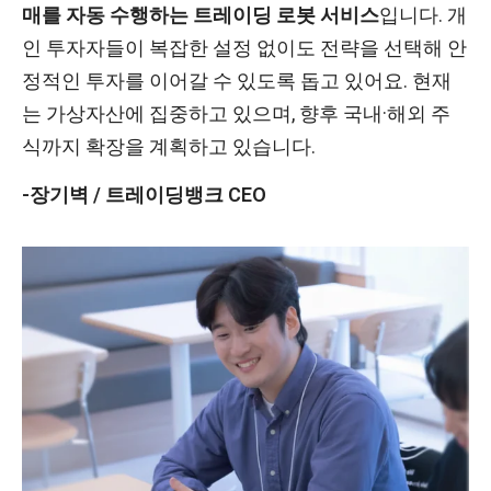
매를 자동 수행하는 트레이딩 로봇 서비스
입니다. 개
인 투자자들이 복잡한 설정 없이도 전략을 선택해 안
정적인 투자를 이어갈 수 있도록 돕고 있어요. 현재
는 가상자산에 집중하고 있으며, 향후 국내·해외 주
식까지 확장을 계획하고 있습니다.
-장기벽 / 트레이딩뱅크 CEO