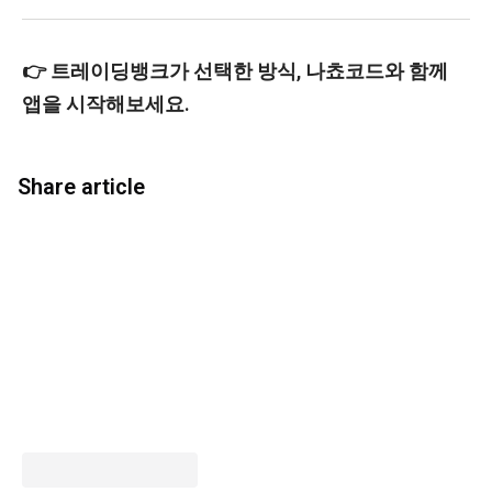
👉 트레이딩뱅크가 선택한 방식, 나쵸코드와 함께
앱을 시작해보세요.
Share article