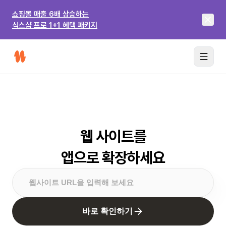
쇼핑몰 매출 6배 상승하는
식스샵 프로 1+1 혜택 패키지
웹 사이트를
앱으로 확장하세요
바로 확인하기