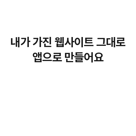
내가 가진 웹사이트 그대로
앱으로 만들어요